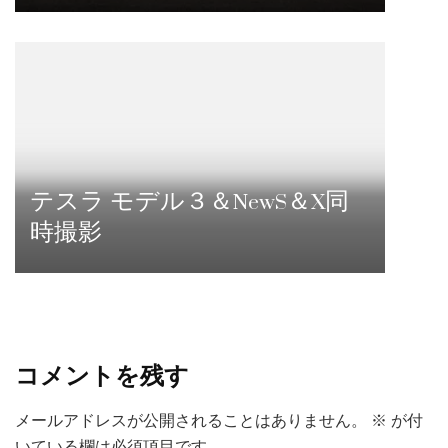
テスラ モデル３＆NewS＆X同
時撮影
コメントを残す
メールアドレスが公開されることはありません。
※
が付
いている欄は必須項目です