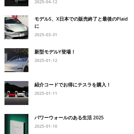
2025-04-12
モデルS、X日本での販売終了と最後のPlaid
に
2025-03-31
新型モデルY登場！
2025-01-12
紹介コードでお得にテスラを購入！
2025-01-11
パワーウォールのある生活 2025
2025-01-10