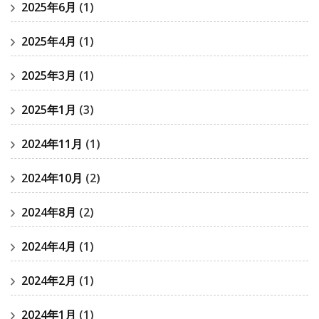
2025年6月
(1)
2025年4月
(1)
2025年3月
(1)
2025年1月
(3)
2024年11月
(1)
2024年10月
(2)
2024年8月
(2)
2024年4月
(1)
2024年2月
(1)
2024年1月
(1)