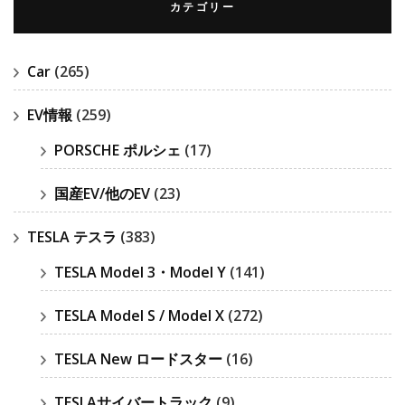
カテゴリー
Car
(265)
EV情報
(259)
PORSCHE ポルシェ
(17)
国産EV/他のEV
(23)
TESLA テスラ
(383)
TESLA Model 3・Model Y
(141)
TESLA Model S / Model X
(272)
TESLA New ロードスター
(16)
TESLAサイバートラック
(9)