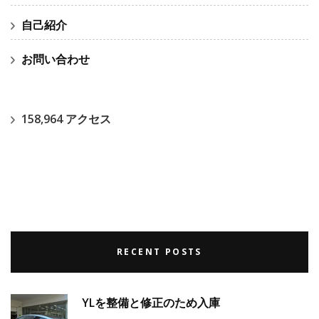
自己紹介
お問い合わせ
158,964 アクセス
RECENT POSTS
YLを整備と修正のため入庫