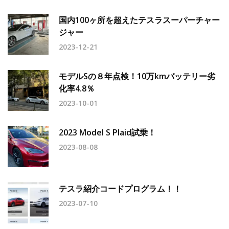
国内100ヶ所を超えたテスラスーパーチャー
ジャー
2023-12-21
モデルSの８年点検！10万kmバッテリー劣
化率4.8％
2023-10-01
2023 Model S Plaid試乗！
2023-08-08
テスラ紹介コードプログラム！！
2023-07-10