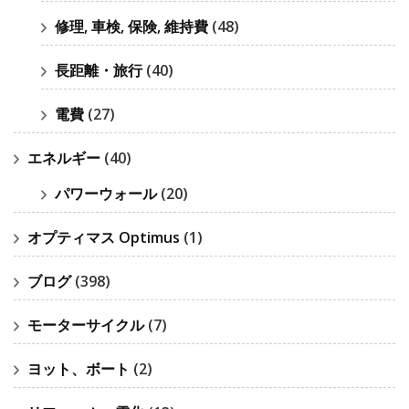
修理, 車検, 保険, 維持費
(48)
長距離・旅行
(40)
電費
(27)
エネルギー
(40)
パワーウォール
(20)
オプティマス Optimus
(1)
ブログ
(398)
モーターサイクル
(7)
ヨット、ボート
(2)