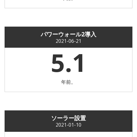
パワーウォール2導入
2021-06-21
5.1
年前。
ソーラー設置
2021-01-10