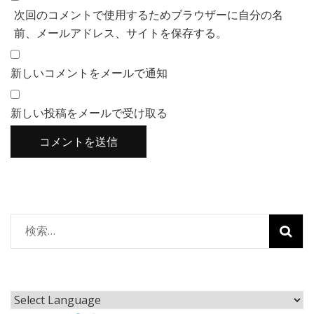
次回のコメントで使用するためブラウザーに自分の名
前、メールアドレス、サイトを保存する。
新しいコメントをメールで通知
新しい投稿をメールで受け取る
検
索: