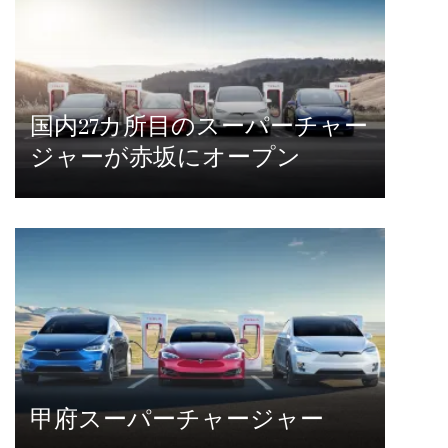
国内27カ所目のスーパーチャー
ジャーが赤坂にオープン
甲府スーパーチャージャー