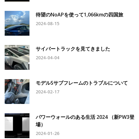
待望のNoAPを使って1,066kmの四国旅
2024-08-15
サイバートラックを見てきました
2024-04-04
モデルSサブフレームのトラブルについて
2024-02-17
パワーウォールのある生活 2024 （新PW3登
場）
2024-01-26