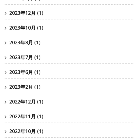
2023年12月
(1)
2023年10月
(1)
2023年8月
(1)
2023年7月
(1)
2023年6月
(1)
2023年2月
(1)
2022年12月
(1)
2022年11月
(1)
2022年10月
(1)