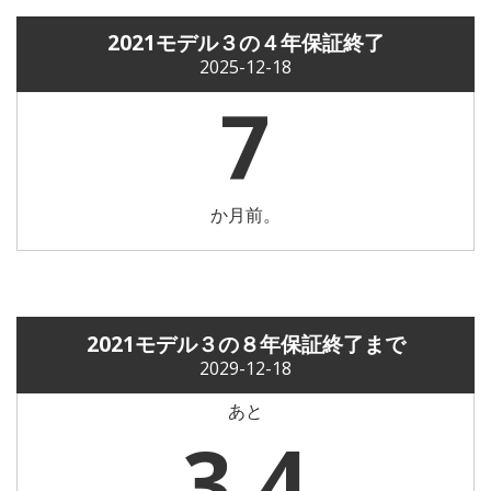
2021モデル３の４年保証終了
2025-12-18
7
か月前。
2021モデル３の８年保証終了まで
2029-12-18
あと
3.4