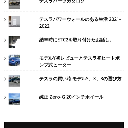
テスラパーツカタログ
テスラパワーウォールのある生活 2021-
2022
納車時にETC2を取り付けたお話し。
モデルY初レビューとテスラ初ヒートポ
ンプ式ヒーター
テスラの買い時 モデルS、X、3の選び方
純正 Zero-G 20インチホイール