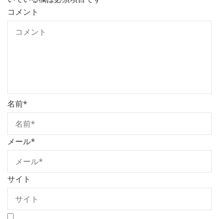
コメント
名前
*
メール
*
サイト