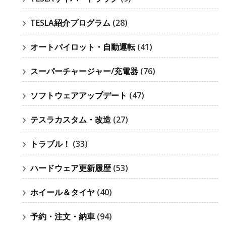
TESLA紹介プログラム
(28)
オートパイロット・自動運転
(41)
スーパーチャージャー/充電器
(76)
ソフトウェアアップデート
(47)
テスラカスタム・改造
(27)
トラブル！
(33)
ハードウェア更新履歴
(53)
ホイール＆タイヤ
(40)
予約・注文・納車
(94)