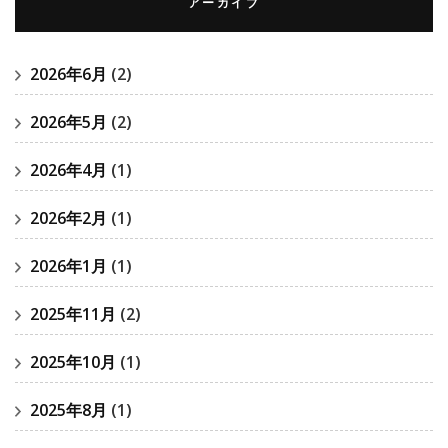
アーカイブ
2026年6月
(2)
2026年5月
(2)
2026年4月
(1)
2026年2月
(1)
2026年1月
(1)
2025年11月
(2)
2025年10月
(1)
2025年8月
(1)