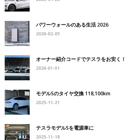
パワーウォールのある生活 2026
2026-02-05
オーナー紹介コードでテスラをお安く！
2026-01-01
モデルSのタイヤ交換 118,100km
2025-11-21
テスラモデルSを電源車に
2025-11-18