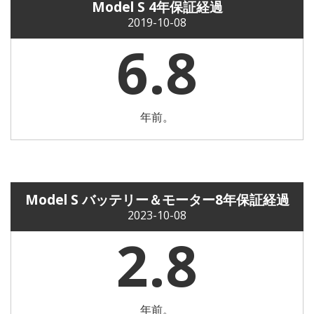
Model S 4年保証経過
2019-10-08
6.8
年前。
Model S バッテリー＆モーター8年保証経過
2023-10-08
2.8
年前。