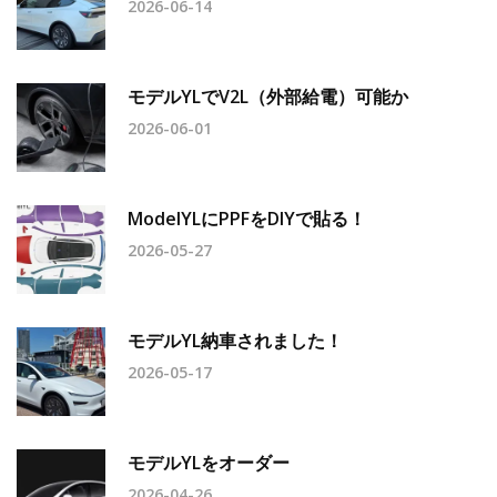
2026-06-14
モデルYLでV2L（外部給電）可能か
2026-06-01
ModelYLにPPFをDIYで貼る！
2026-05-27
モデルYL納車されました！
2026-05-17
モデルYLをオーダー
2026-04-26