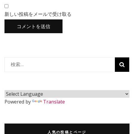
新しい投稿をメールで受け取る
検
索:
Powered by
Translate
人気の投稿とページ