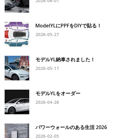
2026-06-01
ModelYLにPPFをDIYで貼る！
2026-05-27
モデルYL納車されました！
2026-05-17
モデルYLをオーダー
2026-04-26
パワーウォールのある生活 2026
2026-02-05