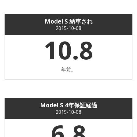
Model S 納車され
2015-10-08
10.8
年前。
Model S 4年保証経過
2019-10-08
6.8