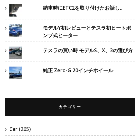
納車時にETC2を取り付けたお話し。
モデルY初レビューとテスラ初ヒートポ
ンプ式ヒーター
テスラの買い時 モデルS、X、3の選び方
純正 Zero-G 20インチホイール
カテゴリー
Car
(265)