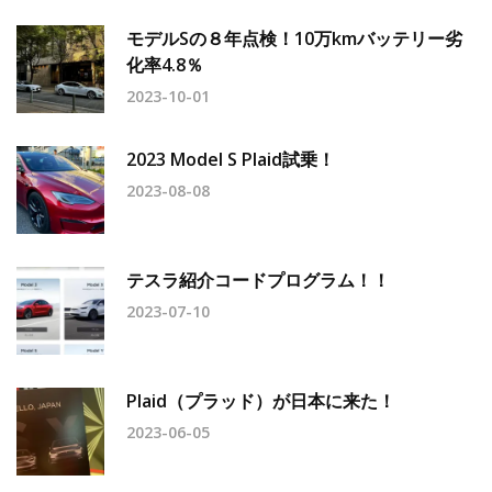
モデルSの８年点検！10万kmバッテリー劣
化率4.8％
2023-10-01
2023 Model S Plaid試乗！
2023-08-08
テスラ紹介コードプログラム！！
2023-07-10
Plaid（プラッド）が日本に来た！
2023-06-05