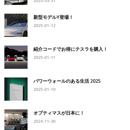
2025-03-31
新型モデルY登場！
2025-01-12
紹介コードでお得にテスラを購入！
2025-01-11
パワーウォールのある生活 2025
2025-01-10
オプティマスが日本に！
2024-11-30