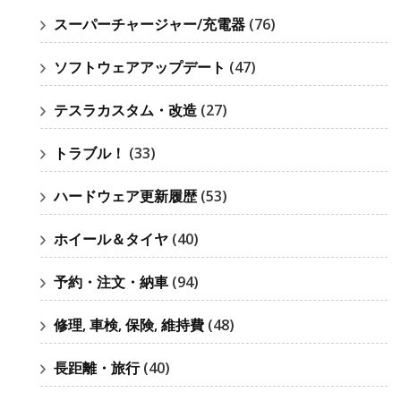
スーパーチャージャー/充電器
(76)
ソフトウェアアップデート
(47)
テスラカスタム・改造
(27)
トラブル！
(33)
ハードウェア更新履歴
(53)
ホイール＆タイヤ
(40)
予約・注文・納車
(94)
修理, 車検, 保険, 維持費
(48)
長距離・旅行
(40)