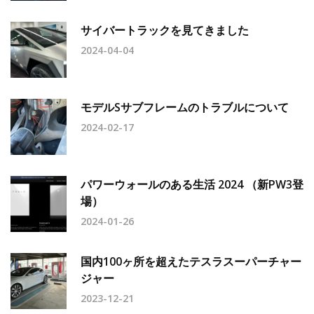
サイバートラックを見てきました
2024-04-04
モデルSサブフレームのトラブルについて
2024-02-17
パワーウォールのある生活 2024 （新PW3登
場）
2024-01-26
国内100ヶ所を超えたテスラスーパーチャー
ジャー
2023-12-21