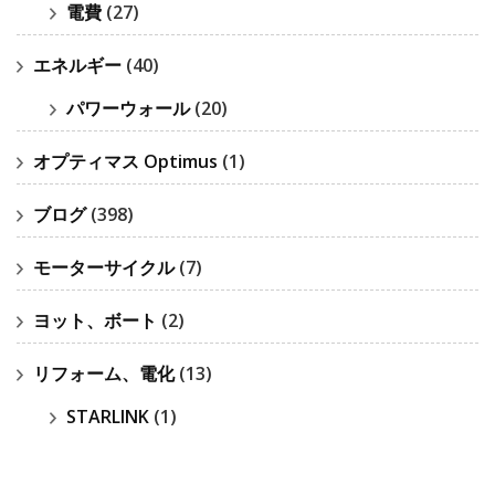
電費
(27)
エネルギー
(40)
パワーウォール
(20)
オプティマス Optimus
(1)
ブログ
(398)
モーターサイクル
(7)
ヨット、ボート
(2)
リフォーム、電化
(13)
STARLINK
(1)