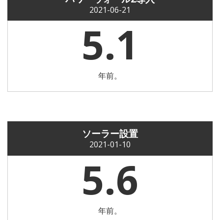
2021-06-21
5.1
年前。
ソーラー設置
2021-01-10
5.6
年前。