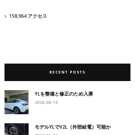
158,964 アクセス
RECENT POSTS
YLを整備と修正のため入庫
2026-06-14
モデルYLでV2L（外部給電）可能か