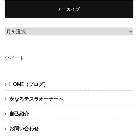
アーカイブ
ア
ー
カ
イ
ツイート
ブ
HOME（ブログ）
次なるテスラオーナーへ
自己紹介
お問い合わせ