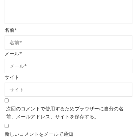
名前
*
メール
*
サイト
次回のコメントで使用するためブラウザーに自分の名
前、メールアドレス、サイトを保存する。
新しいコメントをメールで通知