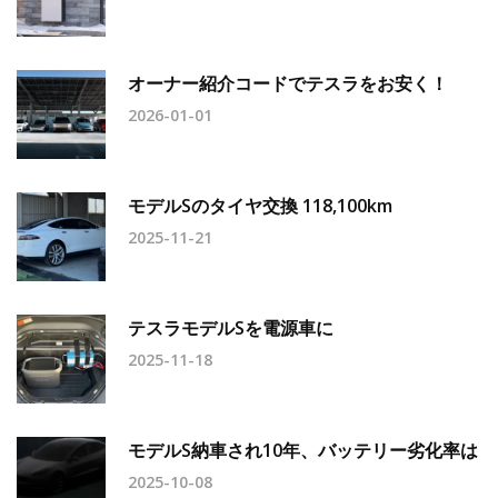
オーナー紹介コードでテスラをお安く！
2026-01-01
モデルSのタイヤ交換 118,100km
2025-11-21
テスラモデルSを電源車に
2025-11-18
モデルS納車され10年、バッテリー劣化率は
2025-10-08