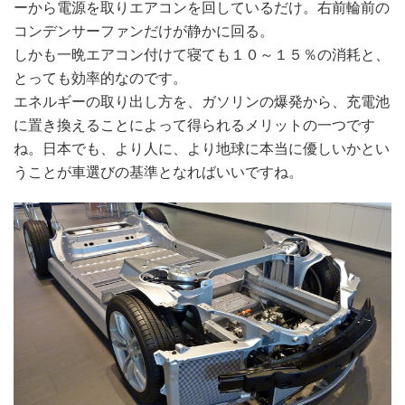
ーから電源を取りエアコンを回しているだけ。右前輪前の
コンデンサーファンだけが静かに回る。
しかも一晩エアコン付けて寝ても１０～１５％の消耗と、
とっても効率的なのです。
エネルギーの取り出し方を、ガソリンの爆発から、充電池
に置き換えることによって得られるメリットの一つです
ね。日本でも、より人に、より地球に本当に優しいかとい
うことが車選びの基準となればいいですね。