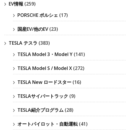
EV情報
(259)
PORSCHE ポルシェ
(17)
国産EV/他のEV
(23)
TESLA テスラ
(383)
TESLA Model 3・Model Y
(141)
TESLA Model S / Model X
(272)
TESLA New ロードスター
(16)
TESLAサイバートラック
(9)
TESLA紹介プログラム
(28)
オートパイロット・自動運転
(41)