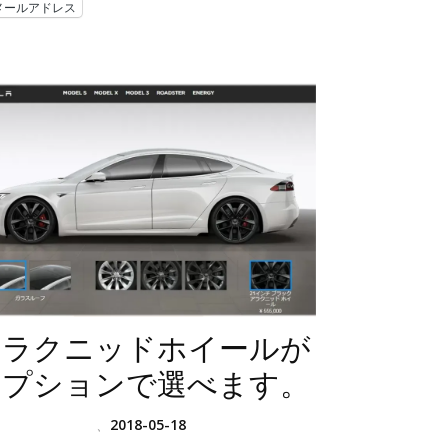
メールアドレス
アラクニッドホイールが
オプションで選べます。
、
2018-05-18