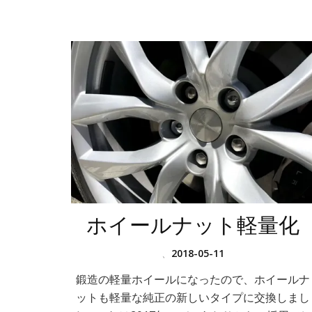
ホイールナット軽量化
、
2018-05-11
鍛造の軽量ホイールになったので、ホイールナ
ットも軽量な純正の新しいタイプに交換しまし