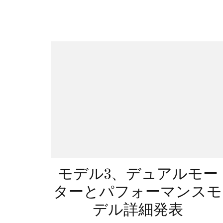
モデル3、デュアルモー
ターとパフォーマンスモ
デル詳細発表