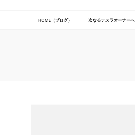
HOME（ブログ）
次なるテスラオーナーへ