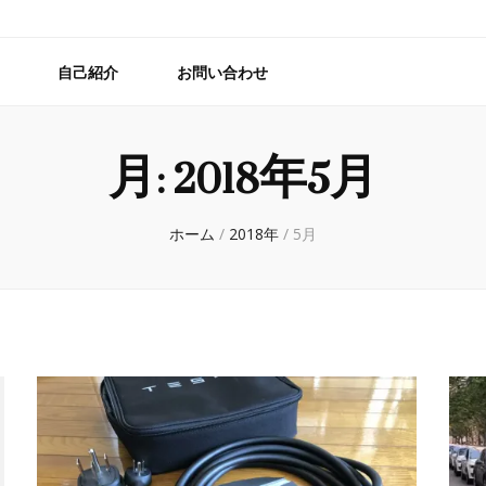
自己紹介
お問い合わせ
月:
2018年5月
ホーム
/
2018年
/
5月