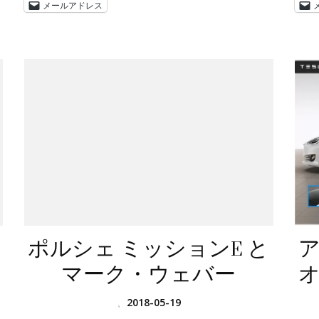
メールアドレス
ポルシェ ミッションE と
マーク・ウェバー
、
2018-05-19