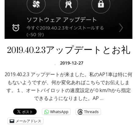
2019.40.2.3アップデートとお礼
、
2019-12-27
2019.40.2.3 アップデートが来ました。私のAP1車は特に何
もないようですが、何か変化あればこちらでお伝えしま
す。１、オートパイロットの速度設定が０km/hから指定
できるようになりました。AP …
WhatsApp
Threads
メールアドレス