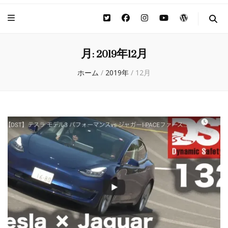
月:
2019年12月
ホーム
/
2019年
/
12月