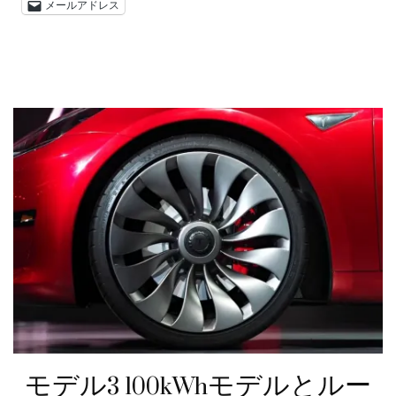
メールアドレス
モデル3 100kWhモデルとルー