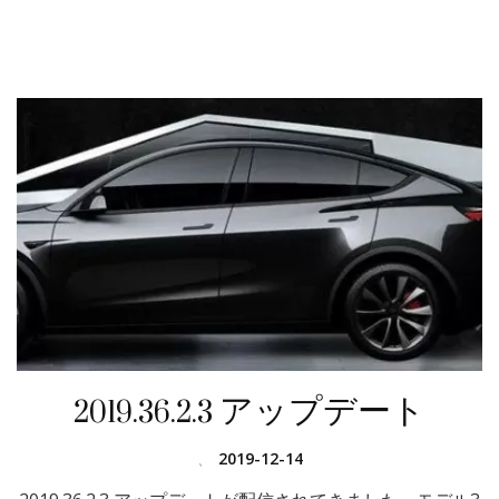
2019.36.2.3 アップデート
、
2019-12-14