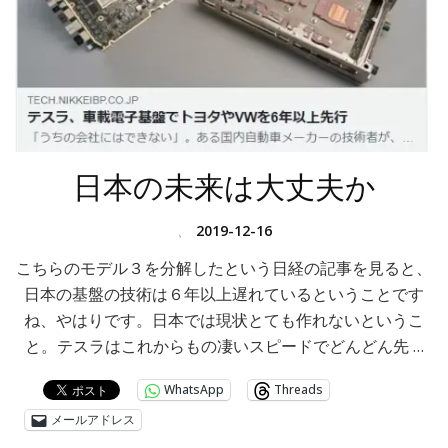
日本の未来は大丈夫か
、
2019-12-16
こちらのモデル３を分解したという日経の記事を見ると、
日本の基盤の技術は６年以上遅れているということです
ね、やはりです。日本では現状とても作れないというこ
と。テスラはこれからもの凄いスピードでどんどん先 …
WhatsApp
Threads
メールアドレス