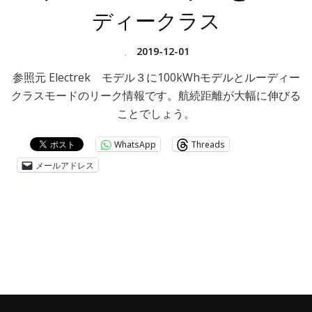
ディークラス
、
2019-12-01
参照元 Electrek モデル３に100kWhモデルとルーディー
クラスモードのリーク情報です。航続距離が大幅に伸びる
ことでしょう。
WhatsApp
Threads
メールアドレス