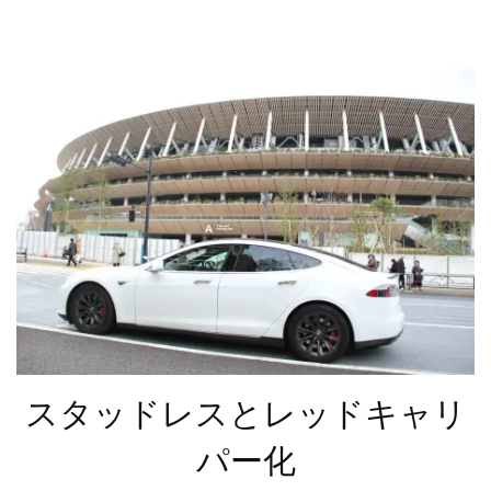
スタッドレスとレッドキャリ
パー化