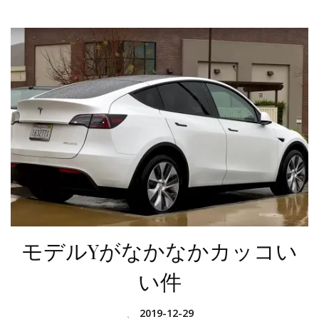
モデルYがなかなかカッコい
い件
、
2019-12-29