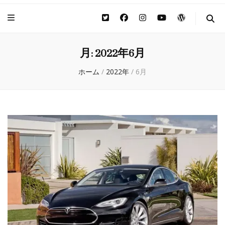
月:
2022年6月
ホーム
/
2022年
/
6月