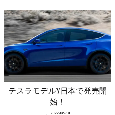
テスラモデルY日本で発売開
始！
、
2022-06-10