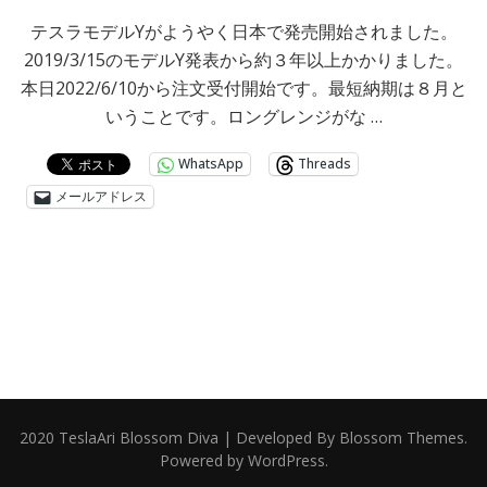
テスラモデルYがようやく日本で発売開始されました。
2019/3/15のモデルY発表から約３年以上かかりました。
本日2022/6/10から注文受付開始です。最短納期は８月と
いうことです。ロングレンジがな …
WhatsApp
Threads
メールアドレス
2020 TeslaAri
Blossom Diva | Developed By
Blossom Themes
.
Powered by
WordPress
.