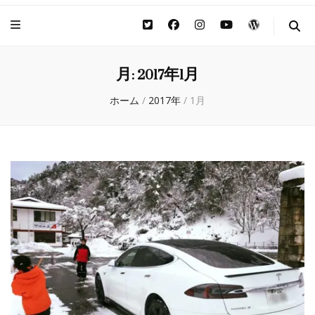
月:
2017年1月
ホーム
/
2017年
/
1月