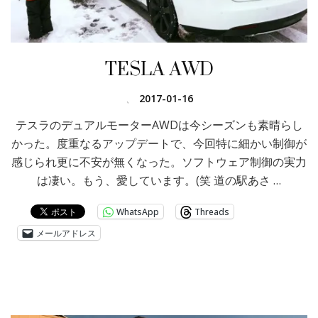
TESLA AWD
、
2017-01-16
テスラのデュアルモーターAWDは今シーズンも素晴らし
かった。度重なるアップデートで、今回特に細かい制御が
感じられ更に不安が無くなった。ソフトウェア制御の実力
は凄い。もう、愛しています。(笑 道の駅あさ …
WhatsApp
Threads
メールアドレス