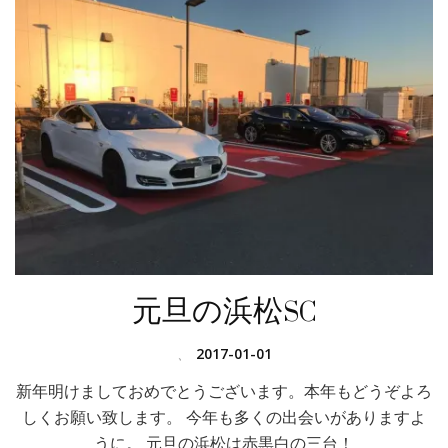
元旦の浜松SC
、
2017-01-01
新年明けましておめでとうございます。本年もどうぞよろ
しくお願い致します。 今年も多くの出会いがありますよ
うに。 元旦の浜松は赤黒白の三台！