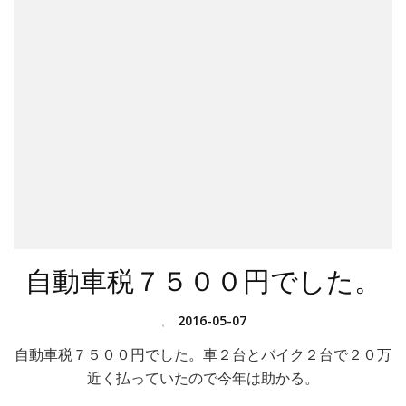
自動車税７５００円でした。
、
2016-05-07
自動車税７５００円でした。車２台とバイク２台で２０万
近く払っていたので今年は助かる。