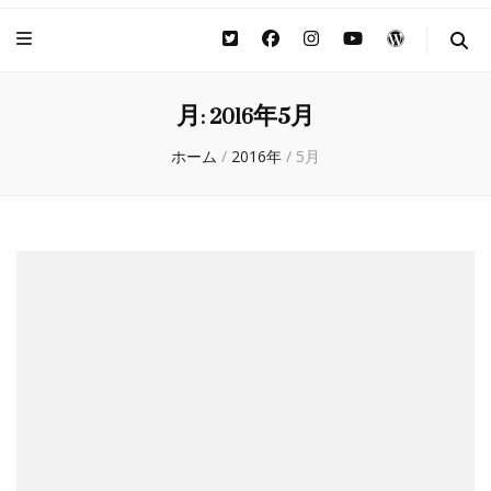
月:
2016年5月
ホーム
/
2016年
/
5月