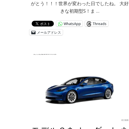
がとう！！！世界が変わった日でしたね。 大好
きな初期型S！ま …
WhatsApp
Threads
メールアドレス