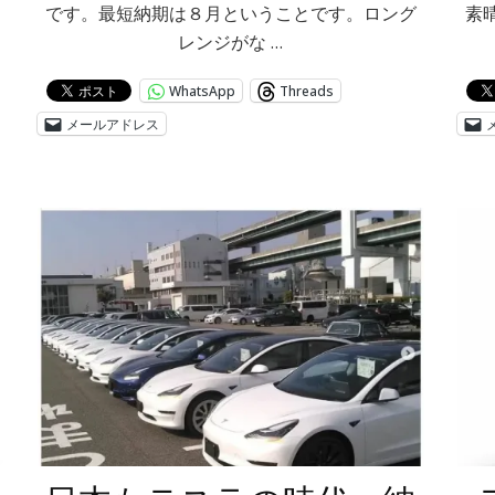
です。最短納期は８月ということです。ロング
素
レンジがな …
WhatsApp
Threads
メールアドレス