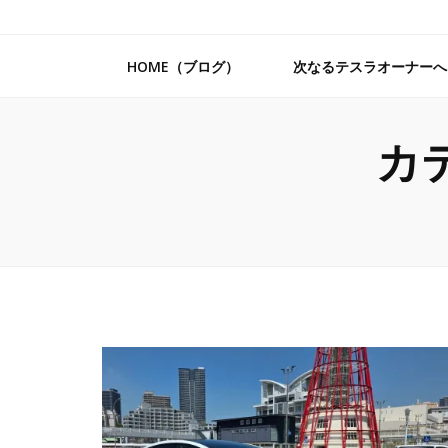
HOME（ブログ）
次なるテスラオーナーへ
カ