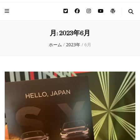
月:
2023年6月
ホーム
/
2023年
/
6月