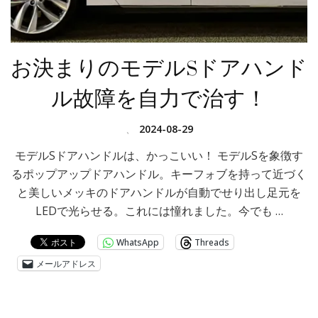
お決まりのモデルSドアハンド
ル故障を自力で治す！
、
2024-08-29
モデルSドアハンドルは、かっこいい！ モデルSを象徴す
るポップアップドアハンドル。キーフォブを持って近づく
と美しいメッキのドアハンドルが自動でせり出し足元を
LEDで光らせる。これには憧れました。今でも …
WhatsApp
Threads
メールアドレス