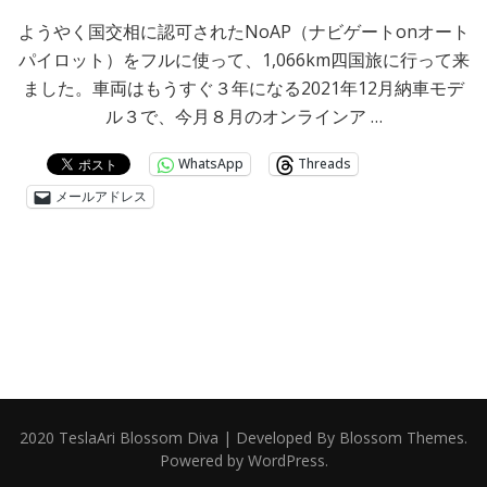
ようやく国交相に認可されたNoAP（ナビゲートonオート
パイロット）をフルに使って、1,066km四国旅に行って来
ました。車両はもうすぐ３年になる2021年12月納車モデ
ル３で、今月８月のオンラインア …
WhatsApp
Threads
メールアドレス
2020 TeslaAri
Blossom Diva | Developed By
Blossom Themes
.
Powered by
WordPress
.