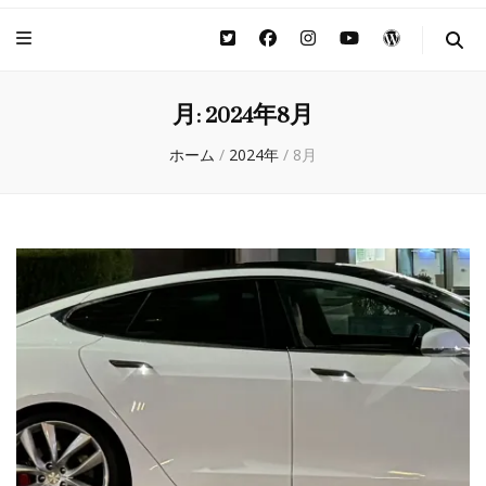
月:
2024年8月
ホーム
/
2024年
/
8月