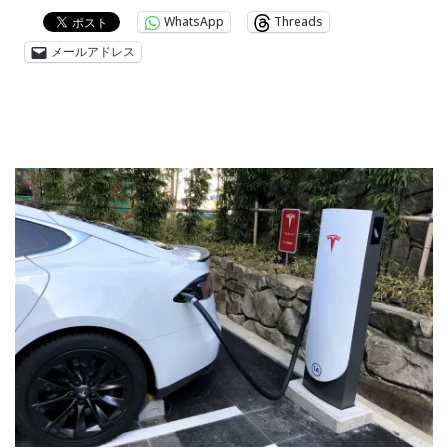
WhatsApp
Threads
メールアドレス