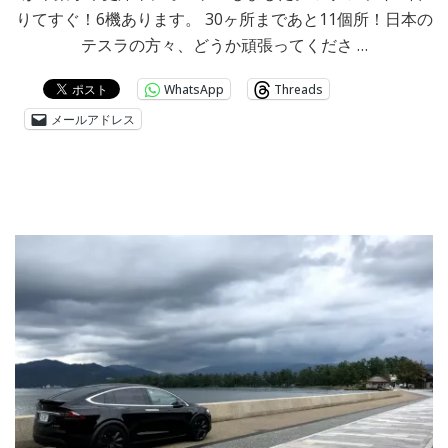
りてすぐ！6機あります。 30ヶ所まであと11個所！日本の
テスラの方々、どうか頑張ってくださ …
WhatsApp
Threads
メールアドレス