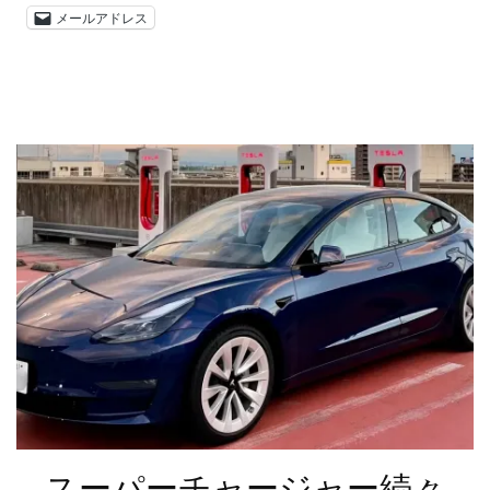
メールアドレス
スーパーチャージャー続々