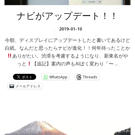
ナビがアップデート！！
、
2019-01-10
今朝、ディスプレイにアップデートしたと書いてあるけど
白紙。なんだと思ったらナビが進化！！何年待ったことか
ありがたい。渋滞を考慮するようになり、新東名がや
っと
【追記】案内の声もAIぽく変わり「〜 …
WhatsApp
Threads
メールアドレス