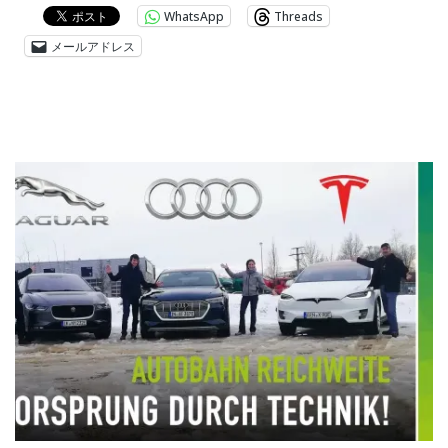
WhatsApp
Threads
メールアドレス