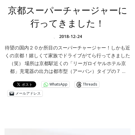
京都スーパーチャージャーに
行ってきました！
、
2018-12-24
待望の国内２０か所目のスーパーチャージャー！しかも近
くの京都！嬉しくて家族でドライブがてら行ってきました
（笑） 場所は京都駅近くの「リーガロイヤルホテル京
都」充電器の出力は都市型（アーバン）タイプの７ …
WhatsApp
Threads
メールアドレス