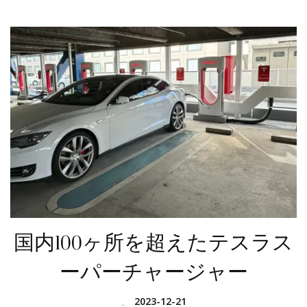
国内100ヶ所を超えたテスラス
ーパーチャージャー
、
2023-12-21