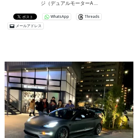
ジ（デュアルモーターA …
WhatsApp
Threads
メールアドレス