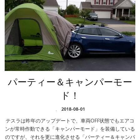
パーティー＆キャンパーモー
ド！
、
2018-08-01
テスラは昨年のアップデートで、車両OFF状態でもエアコ
ンが常時作動できる「キャンパーモード」を装備している
のですが、それを更に進化させる「パーティー＆キャンパ