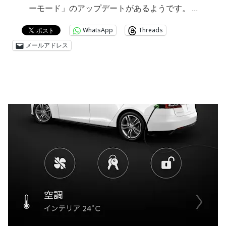
ーモード」のアップデートがあるようです。 …
WhatsApp
Threads
メールアドレス