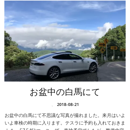
お盆中の白馬にて
、
2018-08-21
お盆中の白馬にて不思議な写真が撮れました。来月はいよ
いよ車検の時期に入ります。テスラに予約も入れておきま