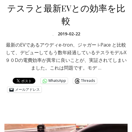
テスラと最新EVとの効率を比
較
、
2019-02-22
最新のEVであるアウディe-tron、ジャガー i-Pace と比較
して、デビューしてもう数年経過しているテスラモデルX
９０Dの電費効率が異常に良いことが、実証されてしまい
ました。これは問題です。モデ …
WhatsApp
Threads
メールアドレス