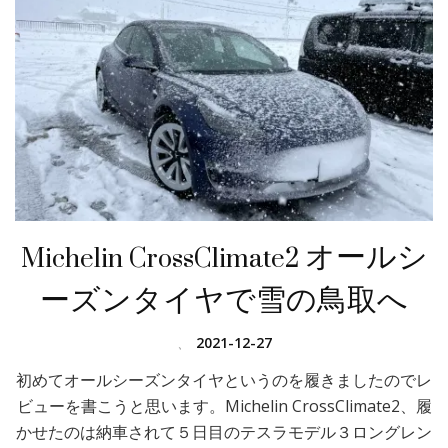
Michelin CrossClimate2 オールシ
ーズンタイヤで雪の鳥取へ
、
2021-12-27
初めてオールシーズンタイヤというのを履きましたのでレ
ビューを書こうと思います。Michelin CrossClimate2、履
かせたのは納車されて５日目のテスラモデル３ロングレン