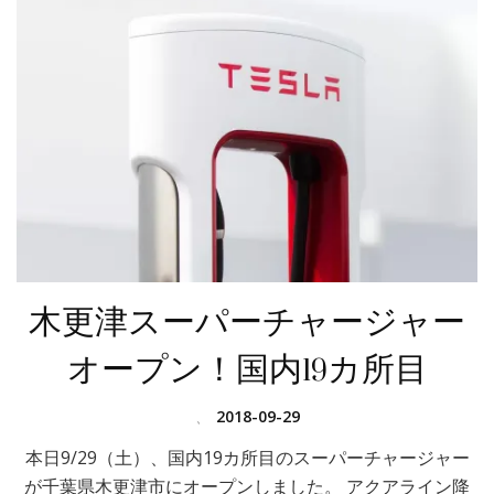
木更津スーパーチャージャー
オープン！国内19カ所目
、
2018-09-29
本日9/29（土）、国内19カ所目のスーパーチャージャー
が千葉県木更津市にオープンしました。 アクアライン降