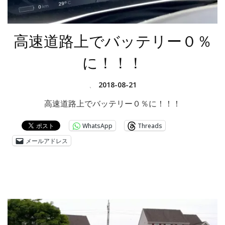
高速道路上でバッテリー０％
に！！！
、
2018-08-21
高速道路上でバッテリー０％に！！！
WhatsApp
Threads
メールアドレス