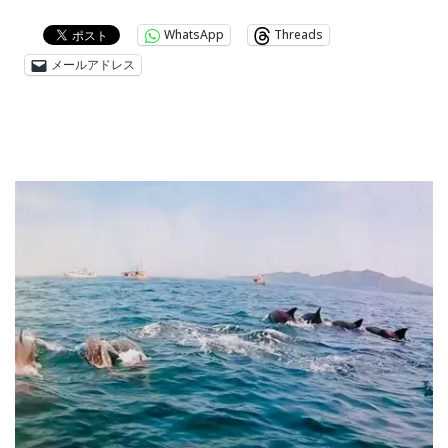
WhatsApp
Threads
メールアドレス