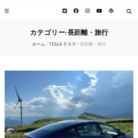
カテゴリー:
長距離・旅行
ホーム
/
TESLA テスラ
/
長距離・旅行