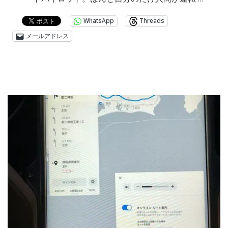
WhatsApp
Threads
メールアドレス