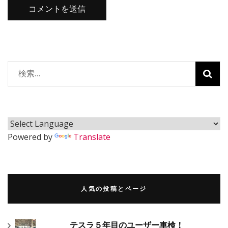
検
索:
Powered by
Translate
人気の投稿とページ
テスラ５年目のユーザー車検！