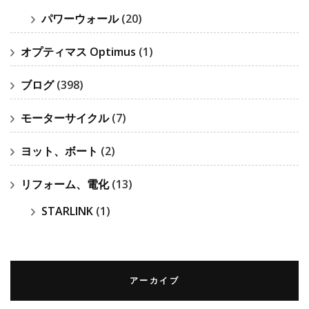
パワーウォール
(20)
オプティマス Optimus
(1)
ブログ
(398)
モーターサイクル
(7)
ヨット、ボート
(2)
リフォーム、電化
(13)
STARLINK
(1)
アーカイブ