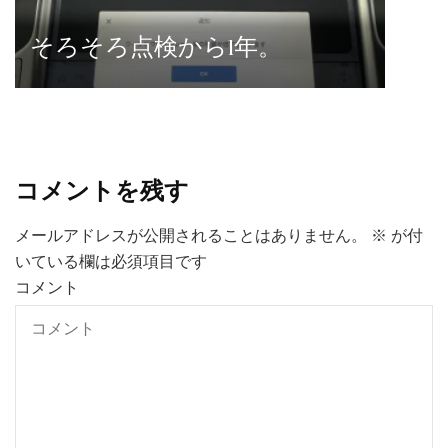
そろそろ点検から1年。
コメントを残す
メールアドレスが公開されることはありません。
※
が付
いている欄は必須項目です
コメント