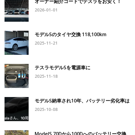
オーナー紹介コードでテスラをお安く！
2026-01-01
モデルSのタイヤ交換 118,100km
2025-11-21
テスラモデルSを電源車に
2025-11-18
モデルS納車され10年、バッテリー劣化率は
2025-10-08
ModelS 70Dから100Dへのバッテリー交換