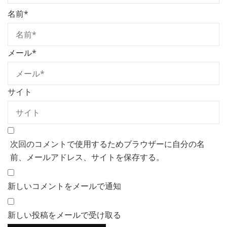
名前
*
メール
*
サイト
次回のコメントで使用するためブラウザーに自分の名
前、メールアドレス、サイトを保存する。
新しいコメントをメールで通知
新しい投稿をメールで受け取る