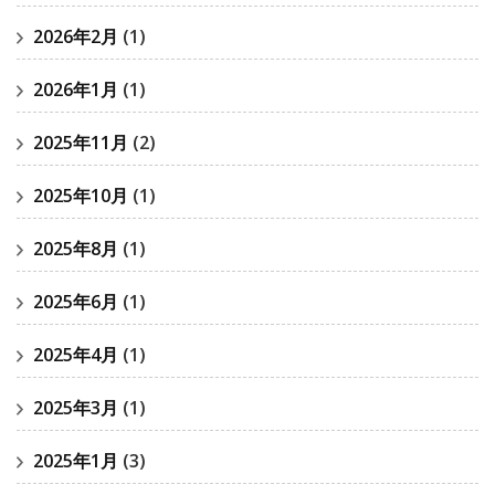
2026年2月
(1)
2026年1月
(1)
2025年11月
(2)
2025年10月
(1)
2025年8月
(1)
2025年6月
(1)
2025年4月
(1)
2025年3月
(1)
2025年1月
(3)