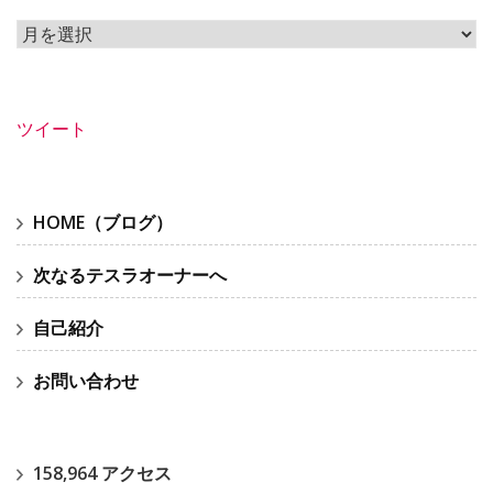
ア
ー
カ
イ
ツイート
ブ
HOME（ブログ）
次なるテスラオーナーへ
自己紹介
お問い合わせ
158,964 アクセス