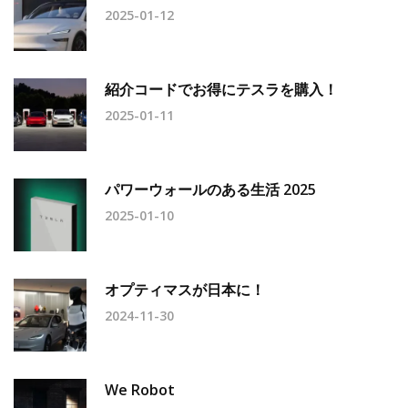
2025-01-12
紹介コードでお得にテスラを購入！
2025-01-11
パワーウォールのある生活 2025
2025-01-10
オプティマスが日本に！
2024-11-30
We Robot