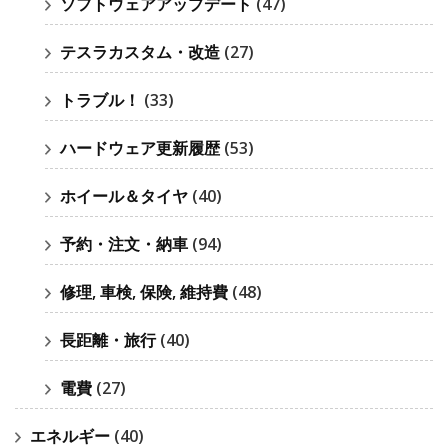
ソフトウェアアップデート
(47)
テスラカスタム・改造
(27)
トラブル！
(33)
ハードウェア更新履歴
(53)
ホイール＆タイヤ
(40)
予約・注文・納車
(94)
修理, 車検, 保険, 維持費
(48)
長距離・旅行
(40)
電費
(27)
エネルギー
(40)