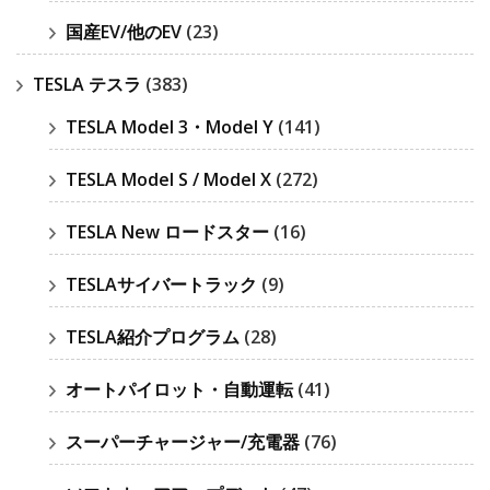
国産EV/他のEV
(23)
TESLA テスラ
(383)
TESLA Model 3・Model Y
(141)
TESLA Model S / Model X
(272)
TESLA New ロードスター
(16)
TESLAサイバートラック
(9)
TESLA紹介プログラム
(28)
オートパイロット・自動運転
(41)
スーパーチャージャー/充電器
(76)