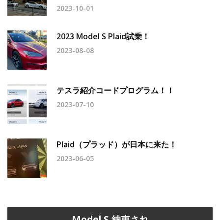
2023-10-01
2023 Model S Plaid試乗！
2023-08-08
テスラ紹介コードプログラム！！
2023-07-10
Plaid（プラッド）が日本に来た！
2023-06-05
Model S 納車され