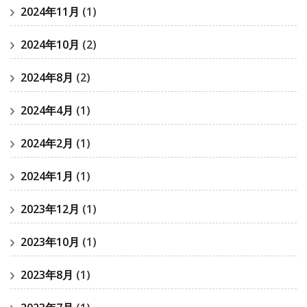
2024年11月
(1)
2024年10月
(2)
2024年8月
(2)
2024年4月
(1)
2024年2月
(1)
2024年1月
(1)
2023年12月
(1)
2023年10月
(1)
2023年8月
(1)