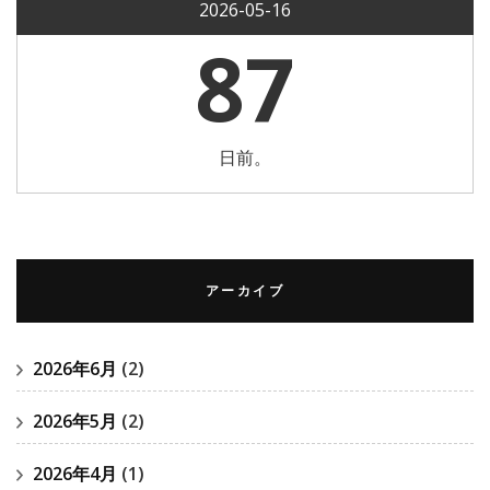
2026-05-16
87
日前。
アーカイブ
2026年6月
(2)
2026年5月
(2)
2026年4月
(1)