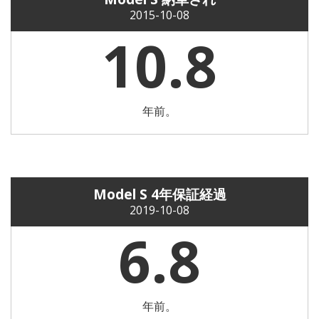
2015-10-08
10.8
年前。
Model S 4年保証経過
2019-10-08
6.8
年前。