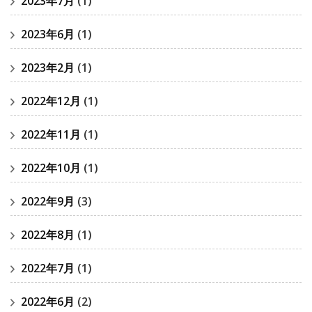
2023年7月
(1)
2023年6月
(1)
2023年2月
(1)
2022年12月
(1)
2022年11月
(1)
2022年10月
(1)
2022年9月
(3)
2022年8月
(1)
2022年7月
(1)
2022年6月
(2)