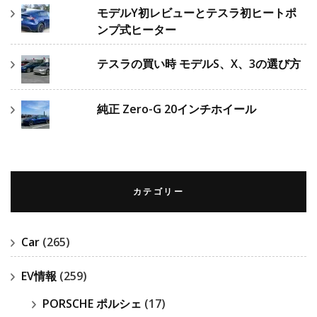
モデルY初レビューとテスラ初ヒートポ
ンプ式ヒーター
テスラの買い時 モデルS、X、3の選び方
純正 Zero-G 20インチホイール
カテゴリー
Car
(265)
EV情報
(259)
PORSCHE ポルシェ
(17)