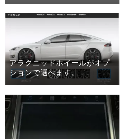
アラクニッドホイールがオプ
ションで選べます。