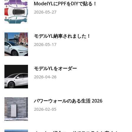
ModelYLにPPFをDIYで貼る！
2026-05-27
モデルYL納車されました！
2026-05-17
モデルYLをオーダー
2026-04-26
パワーウォールのある生活 2026
2026-02-05