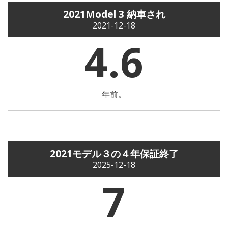
2021Model 3 納車され
2021-12-18
4.6
年前。
2021モデル３の４年保証終了
2025-12-18
7