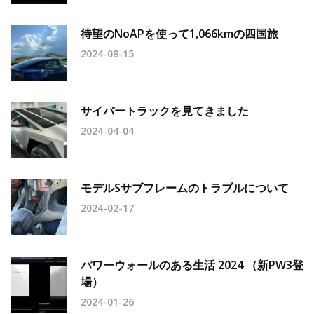
待望のNoAPを使って1,066kmの四国旅
2024-08-15
サイバートラックを見てきました
2024-04-04
モデルSサブフレームのトラブルについて
2024-02-17
パワーウォールのある生活 2024 （新PW3登
場）
2024-01-26