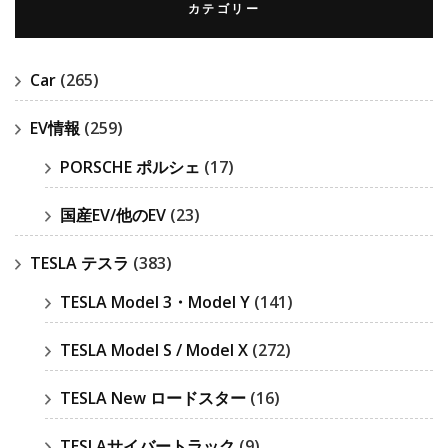
カテゴリー
Car
(265)
EV情報
(259)
PORSCHE ポルシェ
(17)
国産EV/他のEV
(23)
TESLA テスラ
(383)
TESLA Model 3・Model Y
(141)
TESLA Model S / Model X
(272)
TESLA New ロードスター
(16)
TESLAサイバートラック
(9)