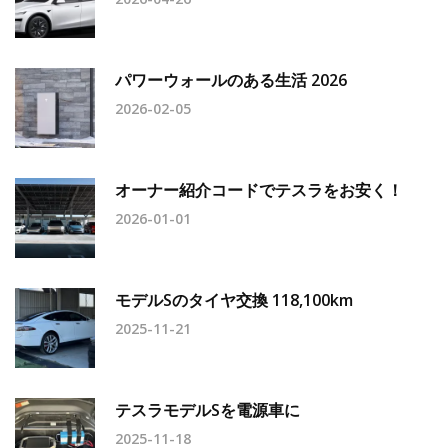
パワーウォールのある生活 2026
2026-02-05
オーナー紹介コードでテスラをお安く！
2026-01-01
モデルSのタイヤ交換 118,100km
2025-11-21
テスラモデルSを電源車に
2025-11-18