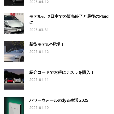
2025-04-12
モデルS、X日本での販売終了と最後のPlaid
に
2025-03-31
新型モデルY登場！
2025-01-12
紹介コードでお得にテスラを購入！
2025-01-11
パワーウォールのある生活 2025
2025-01-10