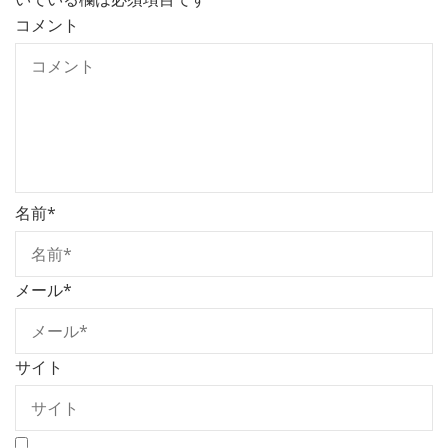
コメント
名前
*
メール
*
サイト