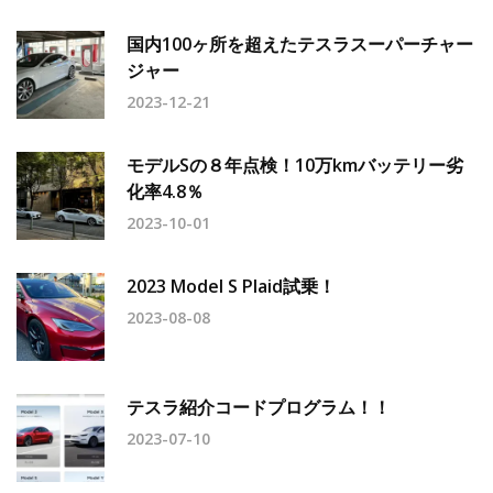
国内100ヶ所を超えたテスラスーパーチャー
ジャー
2023-12-21
モデルSの８年点検！10万kmバッテリー劣
化率4.8％
2023-10-01
2023 Model S Plaid試乗！
2023-08-08
テスラ紹介コードプログラム！！
2023-07-10