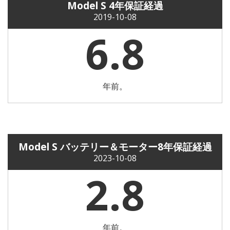
Model S 4年保証経過
2019-10-08
6.8
年前。
Model S バッテリー＆モーター8年保証経過
2023-10-08
2.8
年前。