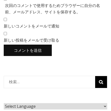
次回のコメントで使用するためブラウザーに自分の名
前、メールアドレス、サイトを保存する。
新しいコメントをメールで通知
新しい投稿をメールで受け取る
検
索: