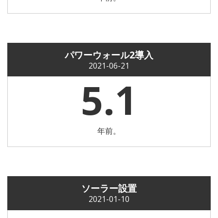
パワーウォール2導入
2021-06-21
5.1
年前。
ソーラー設置
2021-01-10