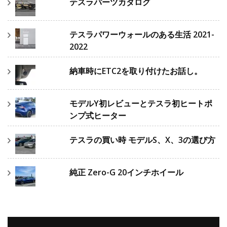
テスラパーツカタログ
テスラパワーウォールのある生活 2021-
2022
納車時にETC2を取り付けたお話し。
モデルY初レビューとテスラ初ヒートポ
ンプ式ヒーター
テスラの買い時 モデルS、X、3の選び方
純正 Zero-G 20インチホイール