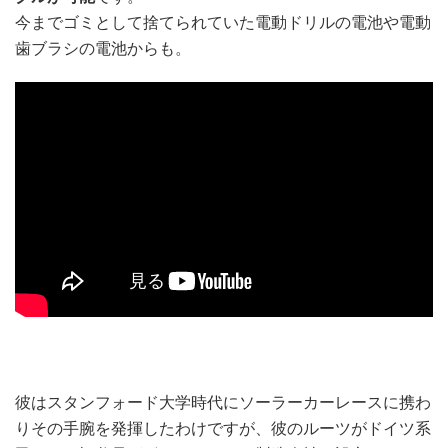
今までゴミとして捨てられていた電動ドリルの電池や電動
歯ブラシの電池からも。
彼はスタンフォード大学時代にソーラーカーレースに携わ
りその手腕を発揮したわけですが、彼のルーツがドイツ系