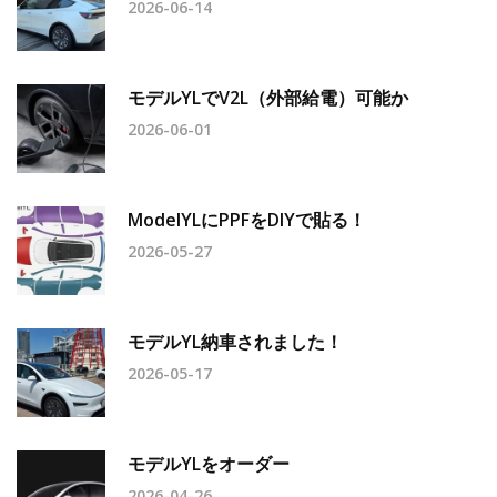
2026-06-14
モデルYLでV2L（外部給電）可能か
2026-06-01
ModelYLにPPFをDIYで貼る！
2026-05-27
モデルYL納車されました！
2026-05-17
モデルYLをオーダー
2026-04-26