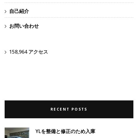
自己紹介
お問い合わせ
158,964 アクセス
RECENT POSTS
YLを整備と修正のため入庫