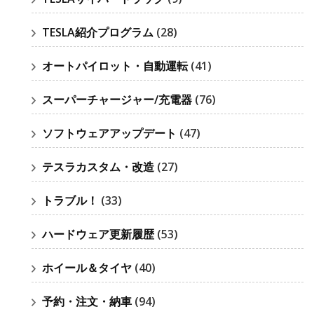
TESLA紹介プログラム
(28)
オートパイロット・自動運転
(41)
スーパーチャージャー/充電器
(76)
ソフトウェアアップデート
(47)
テスラカスタム・改造
(27)
トラブル！
(33)
ハードウェア更新履歴
(53)
ホイール＆タイヤ
(40)
予約・注文・納車
(94)