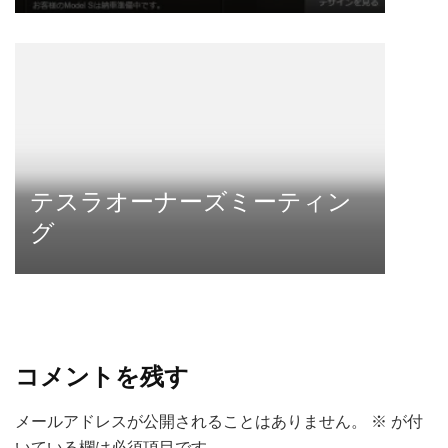
テスラオーナーズミーティン
グ
コメントを残す
メールアドレスが公開されることはありません。
※
が付
いている欄は必須項目です