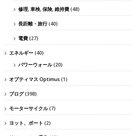
修理, 車検, 保険, 維持費
(48)
長距離・旅行
(40)
電費
(27)
エネルギー
(40)
パワーウォール
(20)
オプティマス Optimus
(1)
ブログ
(398)
モーターサイクル
(7)
ヨット、ボート
(2)