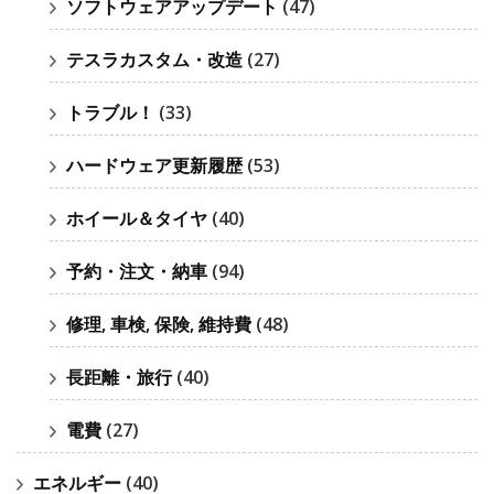
ソフトウェアアップデート
(47)
テスラカスタム・改造
(27)
トラブル！
(33)
ハードウェア更新履歴
(53)
ホイール＆タイヤ
(40)
予約・注文・納車
(94)
修理, 車検, 保険, 維持費
(48)
長距離・旅行
(40)
電費
(27)
エネルギー
(40)