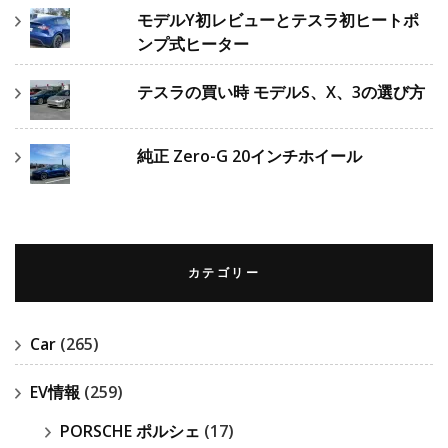
モデルY初レビューとテスラ初ヒートポ
ンプ式ヒーター
テスラの買い時 モデルS、X、3の選び方
純正 Zero-G 20インチホイール
カテゴリー
Car
(265)
EV情報
(259)
PORSCHE ポルシェ
(17)