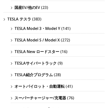
国産EV/他のEV
(23)
TESLA テスラ
(383)
TESLA Model 3・Model Y
(141)
TESLA Model S / Model X
(272)
TESLA New ロードスター
(16)
TESLAサイバートラック
(9)
TESLA紹介プログラム
(28)
オートパイロット・自動運転
(41)
スーパーチャージャー/充電器
(76)