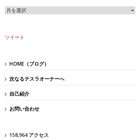
ア
ー
カ
イ
ツイート
ブ
HOME（ブログ）
次なるテスラオーナーへ
自己紹介
お問い合わせ
158,964 アクセス