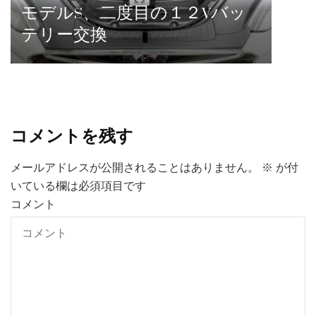
モデルS、二度目の１２Vバッ
テリー交換
コメントを残す
メールアドレスが公開されることはありません。
※
が付
いている欄は必須項目です
コメント