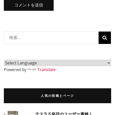
検
索:
Powered by
Translate
人気の投稿とページ
テスラ５年目のユーザー車検！