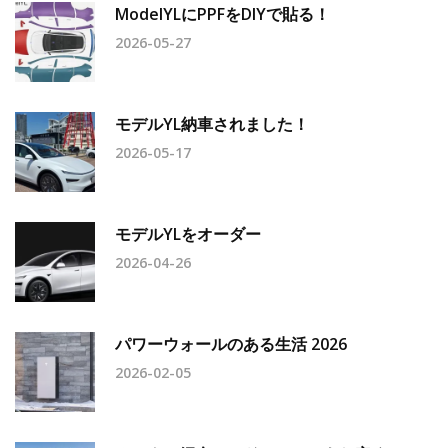
ModelYLにPPFをDIYで貼る！
2026-05-27
モデルYL納車されました！
2026-05-17
モデルYLをオーダー
2026-04-26
パワーウォールのある生活 2026
2026-02-05