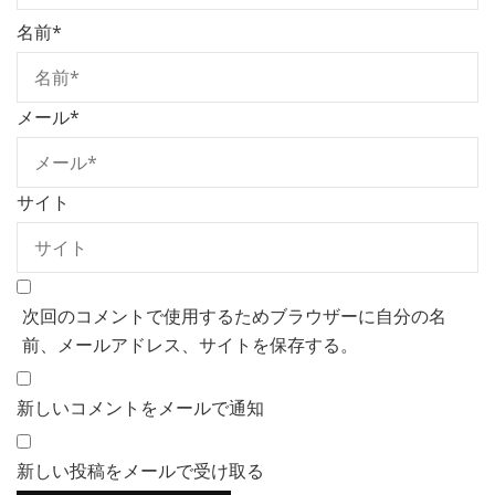
名前
*
メール
*
サイト
次回のコメントで使用するためブラウザーに自分の名
前、メールアドレス、サイトを保存する。
新しいコメントをメールで通知
新しい投稿をメールで受け取る