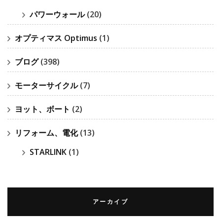
パワーウォール
(20)
オプティマス Optimus
(1)
ブログ
(398)
モーターサイクル
(7)
ヨット、ボート
(2)
リフォーム、電化
(13)
STARLINK
(1)
アーカイブ