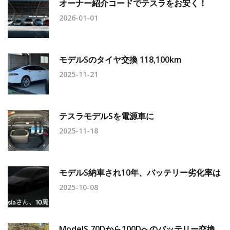
オーナー紹介コードでテスラをお安く！
2026-01-01
モデルSのタイヤ交換 118,100km
2025-11-21
テスラモデルSを電源車に
2025-11-18
モデルS納車され10年、バッテリー劣化率は
2025-10-08
ModelS 70Dから100Dへのバッテリー交換